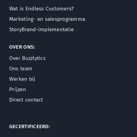
Wat is Endless Customers?
Marketing- en salesprogramma
StoryBrand-implementatie
OVER ONS:
Over Buzzlytics
Ons team
Werken bij
Prijzen
Direct contact
GECERTIFICEERD: