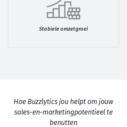
Stabiele omzetgroei
Hoe Buzzlytics jou helpt om jouw
sales-en-marketingpotentieel te
benutten