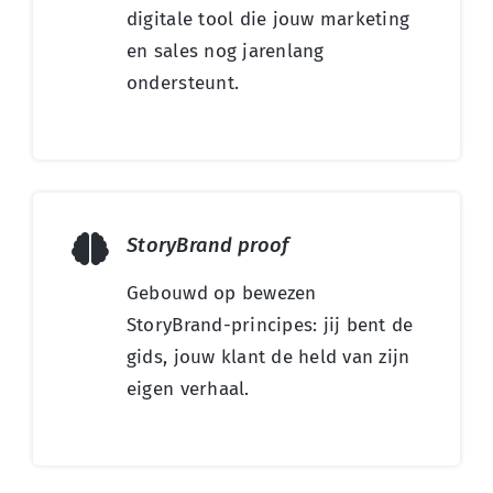
digitale tool die jouw marketing
en sales nog jarenlang
ondersteunt.
StoryBrand proof
Gebouwd op bewezen
StoryBrand-principes: jij bent de
gids, jouw klant de held van zijn
eigen verhaal.