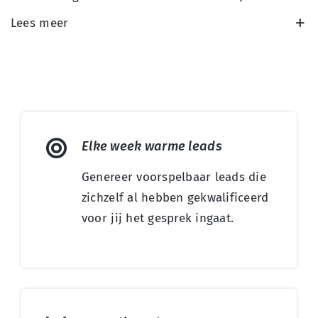
Lees meer
Elke week warme leads
Genereer voorspelbaar leads die
zichzelf al hebben gekwalificeerd
voor jij het gesprek ingaat.