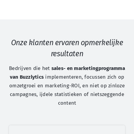
Onze klanten ervaren opmerkelijke
resultaten
Bedrijven die het
sales- en marketingprogramma
van Buzzlytics
implementeren, focussen zich op
omzetgroei en marketing-ROI, en niet op zinloze
campagnes, ijdele statistieken of nietszeggende
content