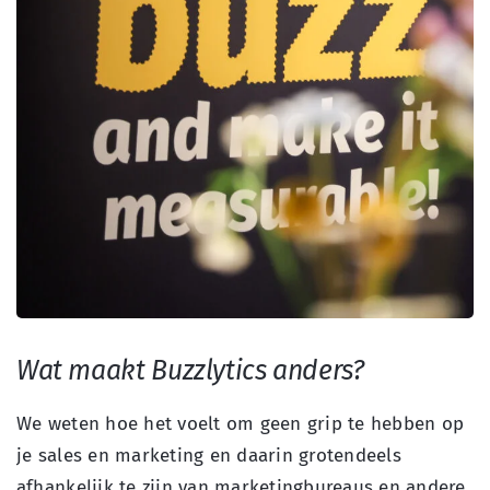
Wat maakt Buzzlytics anders?
We weten hoe het voelt om geen grip te hebben op
je sales en marketing en daarin grotendeels
afhankelijk te zijn van marketingbureaus en andere