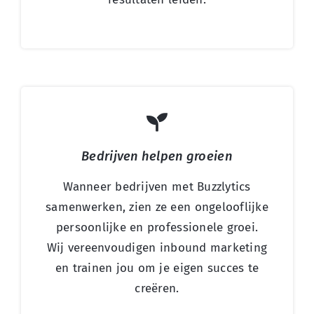
Bedrijven helpen groeien
Wanneer bedrijven met Buzzlytics
samenwerken, zien ze een ongelooflijke
persoonlijke en professionele groei.
Wij vereenvoudigen inbound marketing
en trainen jou om je eigen succes te
creëren.