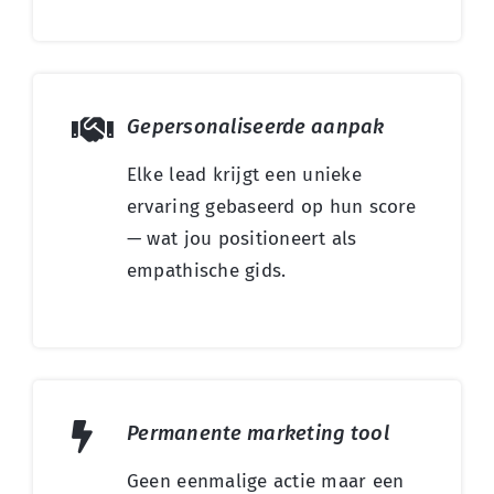
Gepersonaliseerde aanpak
Elke lead krijgt een unieke
ervaring gebaseerd op hun score
— wat jou positioneert als
empathische gids.
Permanente marketing tool
Geen eenmalige actie maar een