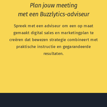
Plan jouw meeting
met een Buzzlytics-adviseur
Spreek met een adviseur om een op maat
gemaakt digital sales en marketingplan te
creëren dat bewezen strategie combineert met
praktische instructie en gegarandeerde
resultaten.