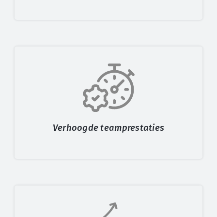
Verhoogde teamprestaties