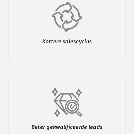
Kortere salescyclus
Beter gekwalificeerde leads