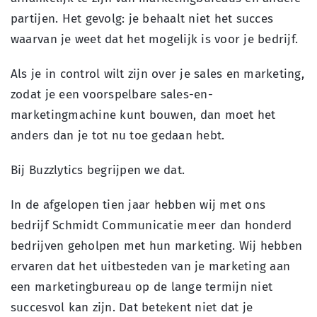
partijen. Het gevolg: je behaalt niet het succes
waarvan je weet dat het mogelijk is voor je bedrijf.
Als je in control wilt zijn over je sales en marketing,
zodat je een voorspelbare sales-en-
marketingmachine kunt bouwen, dan moet het
anders dan je tot nu toe gedaan hebt.
Bij Buzzlytics begrijpen we dat.
In de afgelopen tien jaar hebben wij met ons
bedrijf Schmidt Communicatie meer dan honderd
bedrijven geholpen met hun marketing. Wij hebben
ervaren dat het uitbesteden van je marketing aan
een marketingbureau op de lange termijn niet
succesvol kan zijn. Dat betekent niet dat je