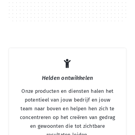
Helden ontwikkelen
Onze producten en diensten halen het
potentieel van jouw bedrijf en jouw
team naar boven en helpen hen zich te
concentreren op het creëren van gedrag
en gewoonten die tot zichtbare
resultaten leiden.