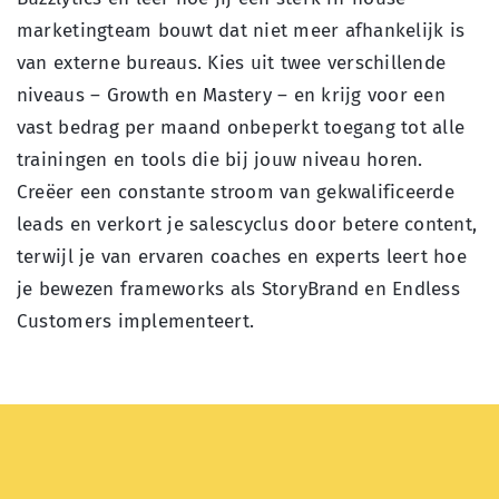
marketingteam bouwt dat niet meer afhankelijk is
van externe bureaus. Kies uit twee verschillende
niveaus – Growth en
Mastery
– en krijg voor een
vast bedrag per maand onbeperkt toegang tot alle
trainingen en tools die bij jouw niveau horen.
Creëer een constante stroom van gekwalificeerde
leads en verkort je salescyclus door betere content,
terwijl je van ervaren coaches en experts leert hoe
je bewezen
frameworks
als
StoryBrand
en Endless
Customers
implementeert.