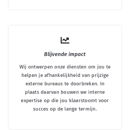
Blijvende impact
Wij ontwerpen onze diensten om jou te
helpen je afhankelijkheid van prijzige
externe bureaus te doorbreken. In
plaats daarvan bouwen we interne
expertise op die jou klaarstoomt voor
succes op de lange termijn.