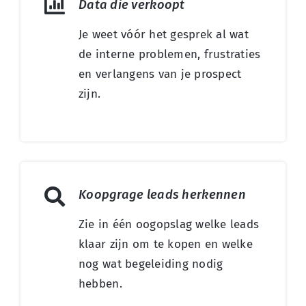
Data die verkoopt
Je weet vóór het gesprek al wat
de interne problemen, frustraties
en verlangens van je prospect
zijn.
Koopgrage leads herkennen
Zie in één oogopslag welke leads
klaar zijn om te kopen en welke
nog wat begeleiding nodig
hebben.