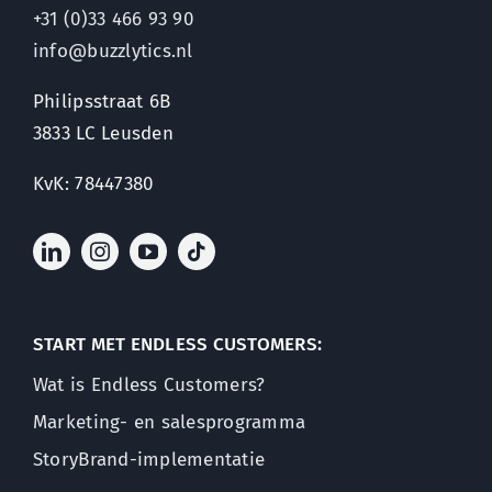
+31 (0)33 466 93 90
info@buzzlytics.nl
Philipsstraat 6B
3833 LC Leusden
KvK: 78447380
START MET ENDLESS CUSTOMERS:
Wat is Endless Customers?
Marketing- en salesprogramma
StoryBrand-implementatie