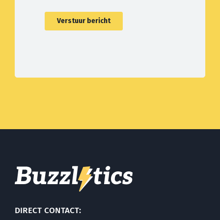
DIRECT CONTACT: