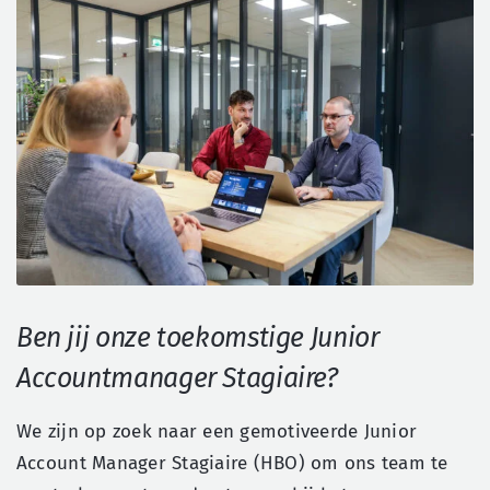
Over ons
Search
for:
Ben jij onze toekomstige Junior
Accountmanager Stagiaire?
We zijn op zoek naar een gemotiveerde Junior
Account Manager Stagiaire (HBO) om ons team te