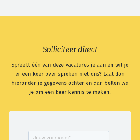
Solliciteer direct
Spreekt één van deze vacatures je aan en wil je
er een keer over spreken met ons? Laat dan
hieronder je gegevens achter en dan bellen we
je om een keer kennis te maken!