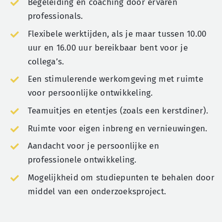
Begeleiding en coaching door ervaren
professionals.
Flexibele werktijden, als je maar tussen 10.00
uur en 16.00 uur bereikbaar bent voor je
collega’s.
Een stimulerende werkomgeving met ruimte
voor persoonlijke ontwikkeling.
Teamuitjes en etentjes (zoals een kerstdiner).
Ruimte voor eigen inbreng en vernieuwingen.
Aandacht voor je persoonlijke en
professionele ontwikkeling.
Mogelijkheid om studiepunten te behalen door
middel van een onderzoeksproject.