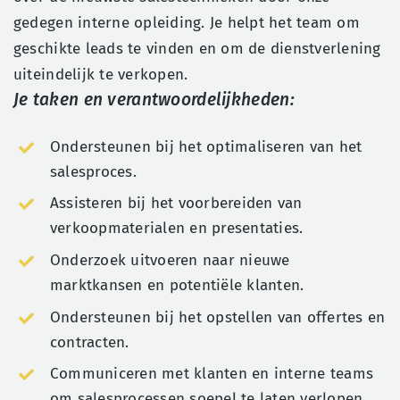
gedegen interne opleiding. Je helpt het team om
geschikte leads te vinden en om de dienstverlening
uiteindelijk te verkopen.
Je taken en verantwoordelijkheden:
Ondersteunen bij het optimaliseren van het
salesproces.
Assisteren bij het voorbereiden van
verkoopmaterialen en presentaties.
Onderzoek uitvoeren naar nieuwe
marktkansen en potentiële klanten.
Ondersteunen bij het opstellen van offertes en
contracten.
Communiceren met klanten en interne teams
om salesprocessen soepel te laten verlopen.