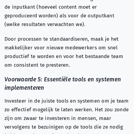
de inputkant (hoeveel content moet er
geproduceerd worden) als voor de outputkant
(welke resultaten verwachten we).
Door processen te standaardiseren, maak je het
makkelijker voor nieuwe medewerkers om snel
productief te worden en voor het bestaande team
om consistent te presteren.
Voorwaarde 5: Essentiële tools en systemen
implementeren
Investeer in de juiste tools en systemen om je team
zo effectief mogelijk te laten werken. Het zou zonde
zijn om zwaar te investeren in mensen, maar
vervolgens te bezuinigen op de tools die ze nodig