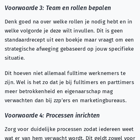
Voorwaarde 3: Team en rollen bepalen
Denk goed na over welke rollen je nodig hebt en in
welke volgorde je deze wilt invullen. Dit is geen
standaardrecept uit een boekje maar vraagt om een
strategische afweging gebaseerd op jouw specifieke
situatie.
Dit hoeven niet allemaal fulltime werknemers te
zijn. Wel is het zo dat je bij fulltimers en parttimers
meer betrokkenheid en eigenaarschap mag
verwachten dan bij zzp’ers en marketingbureaus.
Voorwaarde 4: Processen inrichten
Zorg voor duidelijke processen zodat iedereen weet
wat er van hem verwacht wordt. Dit geldt zowel voor