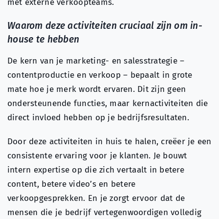
met externe verkoopteams.
Waarom deze activiteiten cruciaal zijn om in-
house te hebben
De kern van je marketing- en salesstrategie –
contentproductie en verkoop – bepaalt in grote
mate hoe je merk wordt ervaren. Dit zijn geen
ondersteunende functies, maar kernactiviteiten die
direct invloed hebben op je bedrijfsresultaten.
Door deze activiteiten in huis te halen, creëer je een
consistente ervaring voor je klanten. Je bouwt
intern expertise op die zich vertaalt in betere
content, betere video’s en betere
verkoopgesprekken. En je zorgt ervoor dat de
mensen die je bedrijf vertegenwoordigen volledig