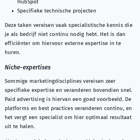
HubSpot
Specifieke technische projecten
Deze taken vereisen vaak specialistische kennis die
je als bedrijf niet continu nodig hebt. Het is dan
efficiënter om hiervoor externe expertise in te
huren.
Niche-expertises
Sommige marketingdisciplines vereisen zeer
specifieke expertise en veranderen bovendien snel.
Paid advertising is hiervan een goed voorbeeld. De
platforms en best practices veranderen continu, en
het vergt een specialist om hier optimaal resultaat
uit te halen.