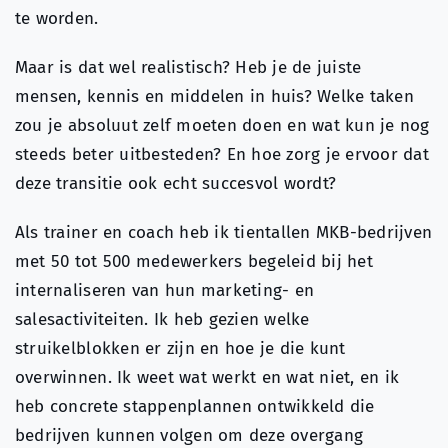
te worden.
Maar is dat wel realistisch? Heb je de juiste
mensen, kennis en middelen in huis? Welke taken
zou je absoluut zelf moeten doen en wat kun je nog
steeds beter uitbesteden? En hoe zorg je ervoor dat
deze transitie ook echt succesvol wordt?
Als trainer en coach heb ik tientallen MKB-bedrijven
met 50 tot 500 medewerkers begeleid bij het
internaliseren van hun marketing- en
salesactiviteiten. Ik heb gezien welke
struikelblokken er zijn en hoe je die kunt
overwinnen. Ik weet wat werkt en wat niet, en ik
heb concrete stappenplannen ontwikkeld die
bedrijven kunnen volgen om deze overgang