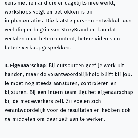
eens met iemand die er dagelijks mee werkt,
workshops volgt en betrokken is bij
implementaties. Die laatste persoon ontwikkelt een
veel dieper begrip van StoryBrand en kan dat
vertalen naar betere content, betere video’s en
betere verkoopgesprekken.
3. Eigenaarschap
: Bij outsourcen geef je werk uit
handen, maar de verantwoordelijkheid blijft bij jou.
Je moet nog steeds aansturen, controleren en
bijsturen. Bij een intern team ligt het eigenaarschap
bij de medewerkers zelf. Zij voelen zich
verantwoordelijk voor de resultaten en hebben ook
de middelen om daar zelf aan te werken.