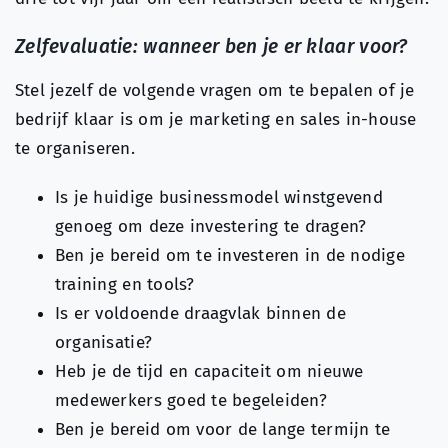
Zelfevaluatie: wanneer ben je er klaar voor?
Stel jezelf de volgende vragen om te bepalen of je
bedrijf klaar is om je marketing en sales in-house
te organiseren.
Is je huidige businessmodel winstgevend
genoeg om deze investering te dragen?
Ben je bereid om te investeren in de nodige
training en tools?
Is er voldoende draagvlak binnen de
organisatie?
Heb je de tijd en capaciteit om nieuwe
medewerkers goed te begeleiden?
Ben je bereid om voor de lange termijn te