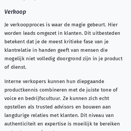
Verkoop
Je verkoopproces is waar de magie gebeurt. Hier
worden leads omgezet in klanten. Dit uitbesteden
betekent dat je de meest kritieke fase van je
klantrelatie in handen geeft van mensen die
mogelijk niet volledig doorgrond zijn in je product
of dienst.
Interne verkopers kunnen hun diepgaande
productkennis combineren met de juiste tone of
voice en bedrijfscultuur. Ze kunnen zich echt
opstellen als trusted advisors en bouwen aan
langdurige relaties met klanten. Dit niveau van
authenticiteit en expertise is moeilijk te bereiken