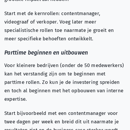
Start met de kernrollen: contentmanager,
videograaf of verkoper. Voeg later meer
specialistische rollen toe naarmate je groeit en
meer specifieke behoeften ontwikkelt.
Parttime beginnen en uitbouwen
Voor kleinere bedrijven (onder de 50 medewerkers)
kan het verstandig zijn om te beginnen met
parttime rollen. Zo kun je de investering spreiden
en toch al beginnen met het opbouwen van interne
expertise.
Start bijvoorbeeld met een contentmanager voor
twee dagen per week en breid dit uit naarmate je