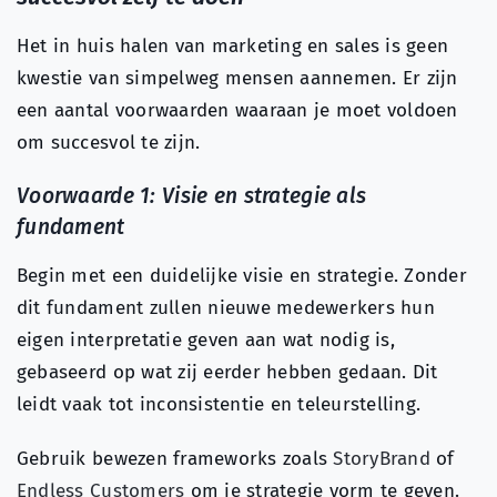
Het in huis halen van marketing en sales is geen
kwestie van simpelweg mensen aannemen. Er zijn
een aantal voorwaarden waaraan je moet voldoen
om succesvol te zijn.
Voorwaarde 1: Visie en strategie als
fundament
Begin met een duidelijke visie en strategie. Zonder
dit fundament zullen nieuwe medewerkers hun
eigen interpretatie geven aan wat nodig is,
gebaseerd op wat zij eerder hebben gedaan. Dit
leidt vaak tot inconsistentie en teleurstelling.
Gebruik bewezen frameworks zoals
StoryBrand
of
Endless Customers
om je strategie vorm te geven.