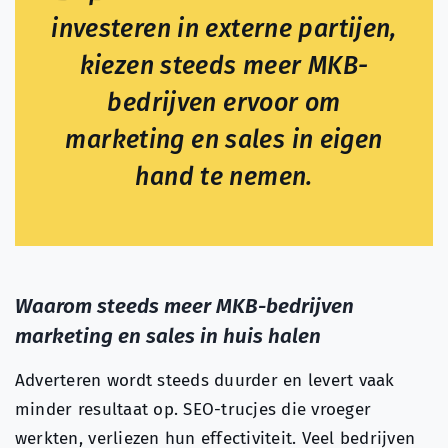
investeren in externe partijen,
kiezen steeds meer MKB-
bedrijven ervoor om
marketing en sales in eigen
hand te nemen.
Waarom steeds meer MKB-bedrijven
marketing en sales in huis halen
Adverteren wordt steeds duurder en levert vaak
minder resultaat op. SEO-trucjes die vroeger
werkten, verliezen hun effectiviteit. Veel bedrijven