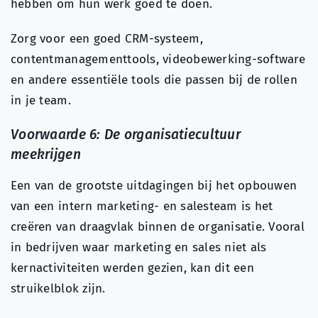
hebben om hun werk goed te doen.
Zorg voor een goed CRM-systeem,
contentmanagementtools, videobewerking-software
en andere essentiële tools die passen bij de rollen
in je team.
Voorwaarde 6: De organisatiecultuur
meekrijgen
Een van de grootste uitdagingen bij het opbouwen
van een intern marketing- en salesteam is het
creëren van draagvlak binnen de organisatie. Vooral
in bedrijven waar marketing en sales niet als
kernactiviteiten werden gezien, kan dit een
struikelblok zijn.