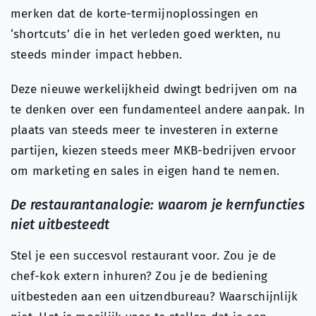
merken dat de korte-termijnoplossingen en
‘shortcuts’ die in het verleden goed werkten, nu
steeds minder impact hebben.
Deze nieuwe werkelijkheid dwingt bedrijven om na
te denken over een fundamenteel andere aanpak. In
plaats van steeds meer te investeren in externe
partijen, kiezen steeds meer MKB-bedrijven ervoor
om marketing en sales in eigen hand te nemen.
De restaurantanalogie: waarom je kernfuncties
niet uitbesteedt
Stel je een succesvol restaurant voor. Zou je de
chef-kok extern inhuren? Zou je de bediening
uitbesteden aan een uitzendbureau? Waarschijnlijk