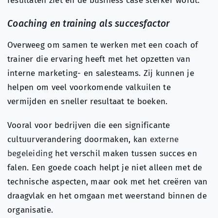
resultaten ziet en de business case sterker wordt.
Coaching en training als succesfactor
Overweeg om samen te werken met een coach of
trainer die ervaring heeft met het opzetten van
interne marketing- en salesteams. Zij kunnen je
helpen om veel voorkomende valkuilen te
vermijden en sneller resultaat te boeken.
Vooral voor bedrijven die een significante
cultuurverandering doormaken, kan
externe
begeleiding
het verschil maken tussen succes en
falen. Een goede coach helpt je niet alleen met de
technische aspecten, maar ook met het creëren van
draagvlak en het omgaan met weerstand binnen de
organisatie.