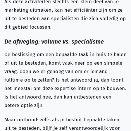
Als deze activiteiten slechts een klein deel van je
marketing uitmaken, kan het efficiënter zijn om ze
uit te besteden aan specialisten die zich volledig op
dit gebied focussen.
De afweging: volume vs. specialisme
De beslissing om een bepaalde taak in huis te halen
of uit te besteden, komt vaak neer op een simpele
vraag: doen we er genoeg van om er iemand
fulltime op te zetten? Is het antwoord ja, dan loont
het meestal om deze expertise intern op te bouwen.
Is het antwoord nee, dan kan uitbesteden een
betere optie zijn.
Maar onthoud: zelfs als je besluit bepaalde taken
uit te besteden, blijf je zelf verantwoordelijk voor