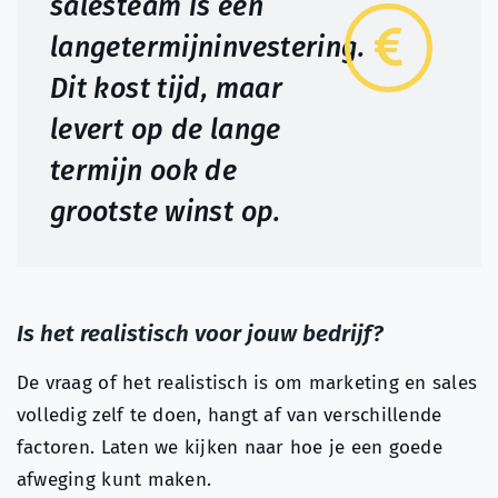
salesteam is een
langetermijninvestering.
Dit kost tijd, maar
levert op de lange
termijn ook de
grootste winst op.
Is het realistisch voor jouw bedrijf?
De vraag of het realistisch is om marketing en sales
volledig zelf te doen, hangt af van verschillende
factoren. Laten we kijken naar hoe je een goede
afweging kunt maken.