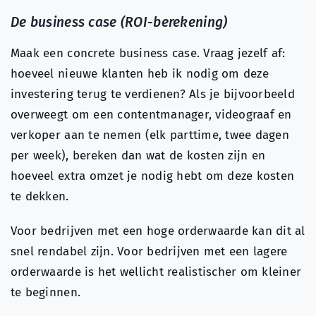
De business case (ROI-berekening)
Maak een concrete business case. Vraag jezelf af:
hoeveel nieuwe klanten heb ik nodig om deze
investering terug te verdienen? Als je bijvoorbeeld
overweegt om een contentmanager, videograaf en
verkoper aan te nemen (elk parttime, twee dagen
per week), bereken dan wat de kosten zijn en
hoeveel extra omzet je nodig hebt om deze kosten
te dekken.
Voor bedrijven met een hoge orderwaarde kan dit al
snel rendabel zijn. Voor bedrijven met een lagere
orderwaarde is het wellicht realistischer om kleiner
te beginnen.