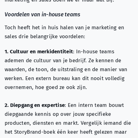
Voordelen van in-house teams
Toch heeft het in huis halen van je marketing en
sales drie belangrijke voordelen:
1. Cultuur en merkidentiteit
: In-house teams
ademen de cultuur van je bedrijf. Ze kennen de
waarden, de toon, de uitstraling en de manier van
werken. Een extern bureau kan dit nooit volledig
overnemen, hoe goed ze ook zijn.
2. Diepgang en expertise
: Een intern team bouwt
diepgaande kennis op over jouw specifieke
producten, diensten en markt. Vergelijk iemand die
het StoryBrand-boek één keer heeft gelezen maar