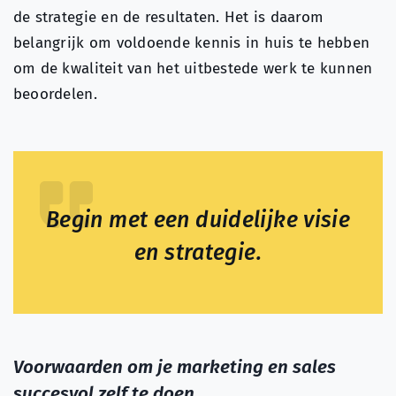
de strategie en de resultaten. Het is daarom
belangrijk om voldoende kennis in huis te hebben
om de kwaliteit van het uitbestede werk te kunnen
beoordelen.
Begin met een duidelijke visie
en strategie.
Voorwaarden om je marketing en sales
succesvol zelf te doen