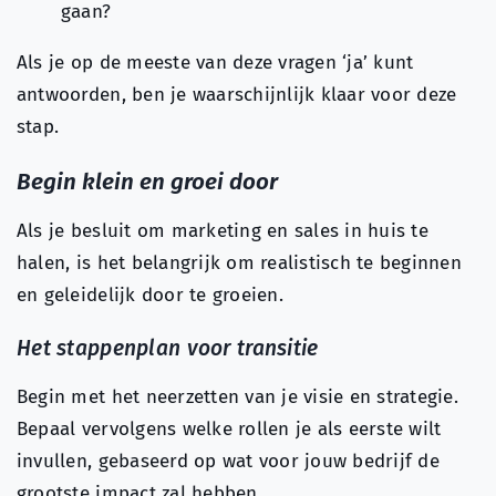
gaan?
Als je op de meeste van deze vragen ‘ja’ kunt
antwoorden, ben je waarschijnlijk klaar voor deze
stap.
Begin klein en groei door
Als je besluit om marketing en sales in huis te
halen, is het belangrijk om realistisch te beginnen
en geleidelijk door te groeien.
Het stappenplan voor transitie
Begin met het neerzetten van je visie en strategie.
Bepaal vervolgens welke rollen je als eerste wilt
invullen, gebaseerd op wat voor jouw bedrijf de
grootste impact zal hebben.