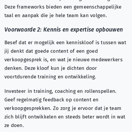
Deze frameworks bieden een gemeenschappelijke
taal en aanpak die je hele team kan volgen.
Voorwaarde 2: Kennis en expertise opbouwen
Besef dat er mogelijk een kenniskloof is tussen wat
jij denkt dat goede content of een goed
verkoopgesprek is, en wat je nieuwe medewerkers
denken. Deze kloof kun je dichten door
voortdurende training en ontwikkeling.
Investeer in training, coaching en rollenspellen.
Geef regelmatig feedback op content en
verkoopgesprekken. Zo zorg je ervoor dat je team
zich blijft ontwikkelen en steeds beter wordt in wat
ze doen.