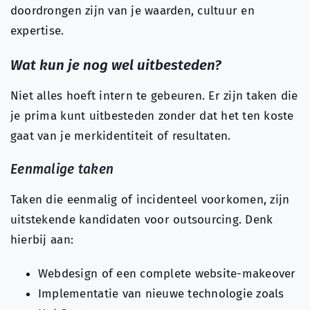
doordrongen zijn van je waarden, cultuur en
expertise.
Wat kun je nog wel uitbesteden?
Niet alles hoeft intern te gebeuren. Er zijn taken die
je prima kunt uitbesteden zonder dat het ten koste
gaat van je merkidentiteit of resultaten.
Eenmalige taken
Taken die eenmalig of incidenteel voorkomen, zijn
uitstekende kandidaten voor outsourcing. Denk
hierbij aan:
Webdesign of een complete website-makeover
Implementatie van nieuwe technologie zoals