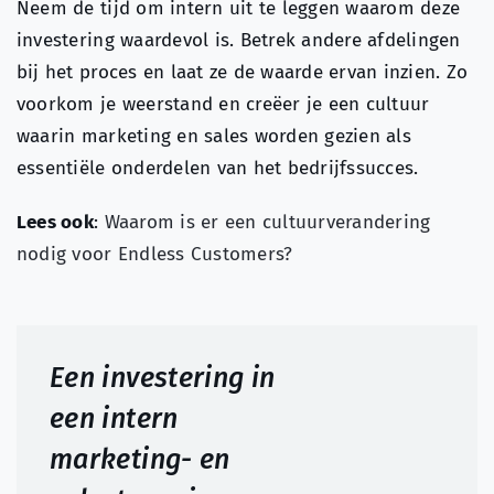
Neem de tijd om intern uit te leggen waarom deze
investering waardevol is. Betrek andere afdelingen
bij het proces en laat ze de waarde ervan inzien. Zo
voorkom je weerstand en creëer je een cultuur
waarin marketing en sales worden gezien als
essentiële onderdelen van het bedrijfssucces.
Lees ook
:
Waarom is er een cultuurverandering
nodig voor Endless Customers?
Een investering in
een intern
marketing- en