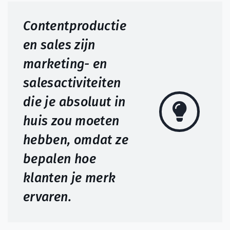
Contentproductie
en sales zijn
marketing- en
salesactiviteiten
die je absoluut in
huis zou moeten
hebben, omdat ze
bepalen hoe
klanten je merk
ervaren.