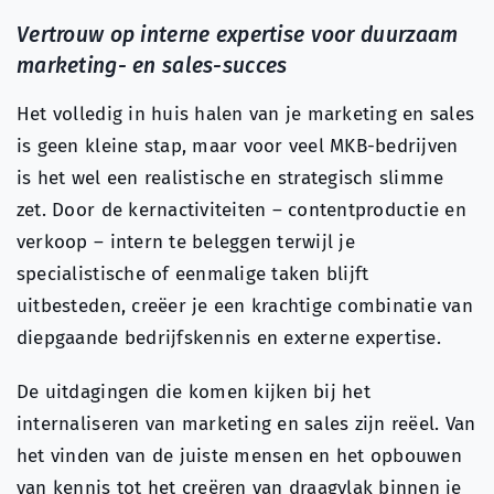
Vertrouw op interne expertise voor duurzaam
marketing- en sales-succes
Het volledig in huis halen van je marketing en sales
is geen kleine stap, maar voor veel MKB-bedrijven
is het wel een realistische en strategisch slimme
zet. Door de kernactiviteiten – contentproductie en
verkoop – intern te beleggen terwijl je
specialistische of eenmalige taken blijft
uitbesteden, creëer je een krachtige combinatie van
diepgaande bedrijfskennis en externe expertise.
De uitdagingen die komen kijken bij het
internaliseren van marketing en sales zijn reëel. Van
het vinden van de juiste mensen en het opbouwen
van kennis tot het creëren van draagvlak binnen je