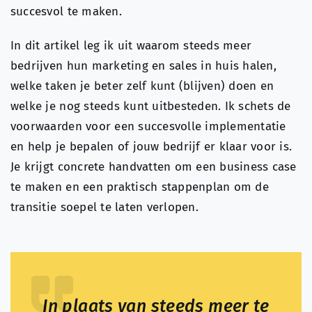
succesvol te maken.
In dit artikel leg ik uit waarom steeds meer
bedrijven hun marketing en sales in huis halen,
welke taken je beter zelf kunt (blijven) doen en
welke je nog steeds kunt uitbesteden. Ik schets de
voorwaarden voor een succesvolle implementatie
en help je bepalen of jouw bedrijf er klaar voor is.
Je krijgt concrete handvatten om een business case
te maken en een praktisch stappenplan om de
transitie soepel te laten verlopen.
In plaats van steeds meer te