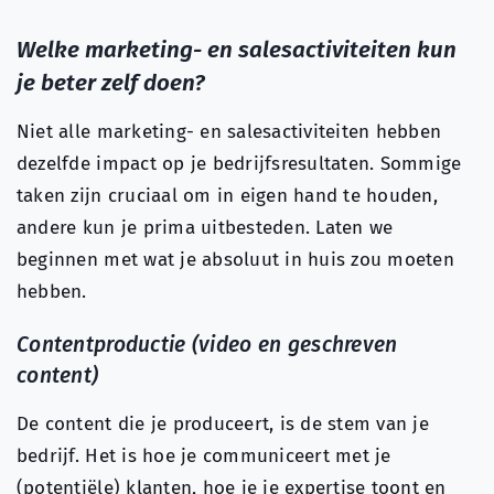
Welke marketing- en salesactiviteiten kun
je beter zelf doen?
Niet alle marketing- en salesactiviteiten hebben
dezelfde impact op je bedrijfsresultaten. Sommige
taken zijn cruciaal om in eigen hand te houden,
andere kun je prima uitbesteden. Laten we
beginnen met wat je absoluut in huis zou moeten
hebben.
Contentproductie (video en geschreven
content)
De content die je produceert, is de stem van je
bedrijf. Het is hoe je communiceert met je
(potentiële) klanten, hoe je je expertise toont en