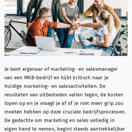
Over ons
Search
for:
Je bent eigenaar of marketing- en salesmanager
van een MKB-bedrijf en kijkt kritisch naar je
huidige marketing- en salesactiviteiten. De
resultaten van uitbesteden vallen tegen, de kosten
lopen op en je vraagt je af of je niet meer grip zou
moeten hebben op deze cruciale bedrijfsprocessen.
De gedachte om marketing en sales volledig in
eigen hand te nemen, begint steeds aantrekkelijker