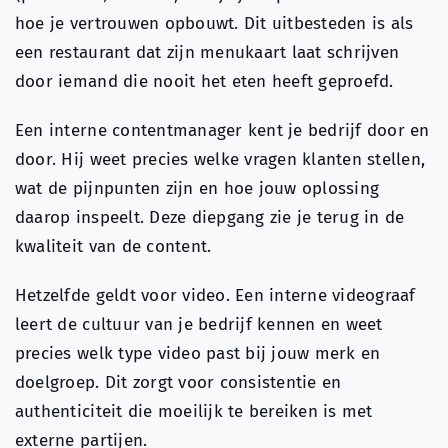
hoe je vertrouwen opbouwt. Dit uitbesteden is als
een restaurant dat zijn menukaart laat schrijven
door iemand die nooit het eten heeft geproefd.
Een interne contentmanager kent je bedrijf door en
door. Hij weet precies welke vragen klanten stellen,
wat de pijnpunten zijn en hoe jouw oplossing
daarop inspeelt. Deze diepgang zie je terug in de
kwaliteit van de content.
Hetzelfde geldt voor video. Een interne videograaf
leert de cultuur van je bedrijf kennen en weet
precies welk type video past bij jouw merk en
doelgroep. Dit zorgt voor consistentie en
authenticiteit die moeilijk te bereiken is met
externe partijen.