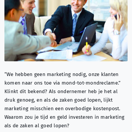
Over ons
Search
for:
“We hebben geen marketing nodig, onze klanten
komen naar ons toe via mond-tot-mondreclame.”
Klinkt dit bekend? Als ondernemer heb je het al
druk genoeg, en als de zaken goed lopen, lijkt
marketing misschien een overbodige kostenpost.
Waarom zou je tijd en geld investeren in marketing
als de zaken al goed lopen?