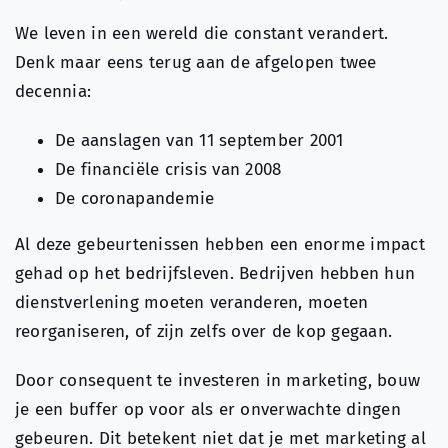
We leven in een wereld die constant verandert.
Denk maar eens terug aan de afgelopen twee
decennia:
De aanslagen van 11 september 2001
De financiële crisis van 2008
De coronapandemie
Al deze gebeurtenissen hebben een enorme impact
gehad op het bedrijfsleven. Bedrijven hebben hun
dienstverlening moeten veranderen, moeten
reorganiseren, of zijn zelfs over de kop gegaan.
Door consequent te investeren in marketing, bouw
je een buffer op voor als er onverwachte dingen
gebeuren. Dit betekent niet dat je met marketing al