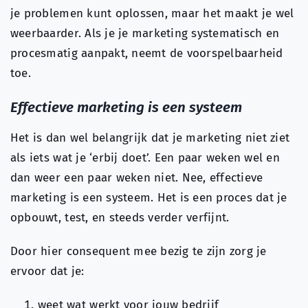
je problemen kunt oplossen, maar het maakt je wel
weerbaarder. Als je je marketing systematisch en
procesmatig aanpakt, neemt de voorspelbaarheid
toe.
Effectieve marketing is een systeem
Het is dan wel belangrijk dat je marketing niet ziet
als iets wat je ‘erbij doet’. Een paar weken wel en
dan weer een paar weken niet. Nee, effectieve
marketing is een systeem. Het is een proces dat je
opbouwt, test, en steeds verder verfijnt.
Door hier consequent mee bezig te zijn zorg je
ervoor dat je:
weet wat werkt voor jouw bedrijf