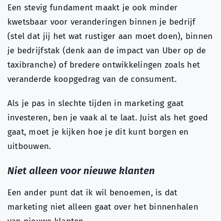
Een stevig fundament maakt je ook minder
kwetsbaar voor veranderingen binnen je bedrijf
(stel dat jij het wat rustiger aan moet doen), binnen
je bedrijfstak (denk aan de impact van Uber op de
taxibranche) of bredere ontwikkelingen zoals het
veranderde koopgedrag van de consument.
Als je pas in slechte tijden in marketing gaat
investeren, ben je vaak al te laat. Juist als het goed
gaat, moet je kijken hoe je dit kunt borgen en
uitbouwen.
Niet alleen voor nieuwe klanten
Een ander punt dat ik wil benoemen, is dat
marketing niet alleen gaat over het binnenhalen