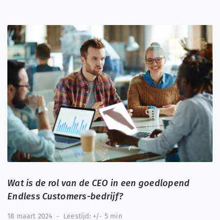
Wat is de rol van de CEO in een goedlopend
Endless Customers-bedrijf?
18 maart 2024
-
Leestijd: +/- 5 min