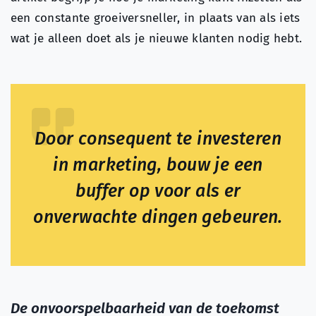
een constante groeiversneller, in plaats van als iets
wat je alleen doet als je nieuwe klanten nodig hebt.
Door consequent te investeren
in marketing, bouw je een
buffer op voor als er
onverwachte dingen gebeuren.
De onvoorspelbaarheid van de toekomst