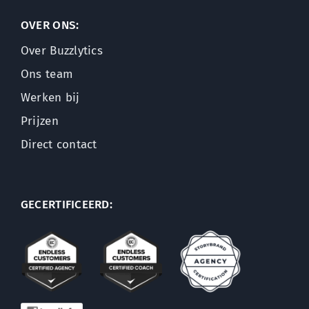
OVER ONS:
Over Buzzlytics
Ons team
Werken bij
Prijzen
Direct contact
GECERTIFICEERD: