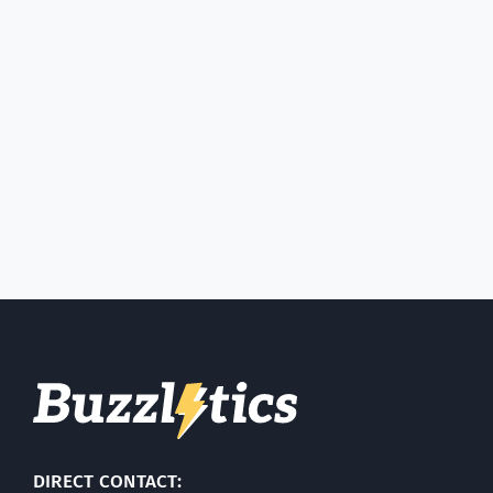
DIRECT CONTACT: