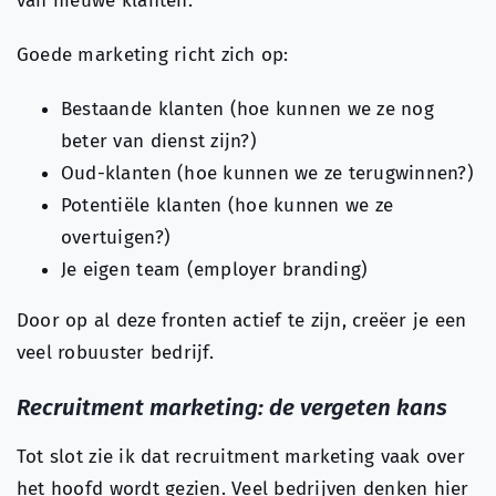
van nieuwe klanten.
Goede marketing richt zich op:
Bestaande klanten (hoe kunnen we ze nog
beter van dienst zijn?)
Oud-klanten (hoe kunnen we ze terugwinnen?)
Potentiële klanten (hoe kunnen we ze
overtuigen?)
Je eigen team (employer branding)
Door op al deze fronten actief te zijn, creëer je een
veel robuuster bedrijf.
Recruitment marketing: de vergeten kans
Tot slot zie ik dat recruitment marketing vaak over
het hoofd wordt gezien. Veel bedrijven denken hier