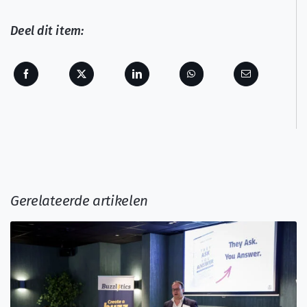
Deel dit item:
Gerelateerde artikelen