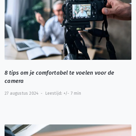
8 tips om je comfortabel te voelen voor de
camera
27 augustus 2024
-
Leestijd: +/- 7 min