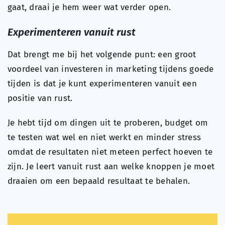
gaat, draai je hem weer wat verder open.
Experimenteren vanuit rust
Dat brengt me bij het volgende punt: een groot
voordeel van investeren in marketing tijdens goede
tijden is dat je kunt experimenteren vanuit een
positie van rust.
Je hebt tijd om dingen uit te proberen, budget om
te testen wat wel en niet werkt en minder stress
omdat de resultaten niet meteen perfect hoeven te
zijn. Je leert vanuit rust aan welke knoppen je moet
draaien om een bepaald resultaat te behalen.