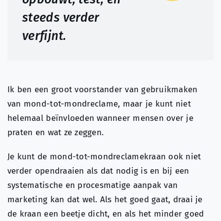
steeds verder
verfijnt.
Ik ben een groot voorstander van gebruikmaken
van mond-tot-mondreclame, maar je kunt niet
helemaal beïnvloeden wanneer mensen over je
praten en wat ze zeggen.
Je kunt de mond-tot-mondreclamekraan ook niet
verder opendraaien als dat nodig is en bij een
systematische en procesmatige aanpak van
marketing kan dat wel. Als het goed gaat, draai je
de kraan een beetje dicht, en als het minder goed