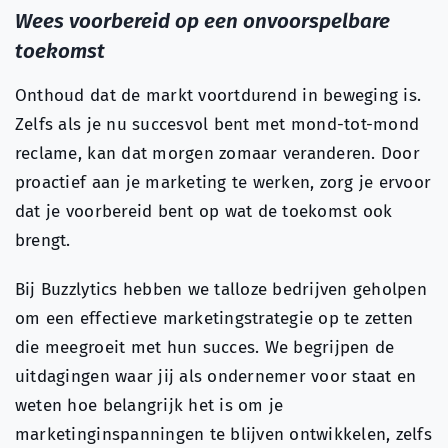
Wees voorbereid op een onvoorspelbare
toekomst
Onthoud dat de markt voortdurend in beweging is.
Zelfs als je nu succesvol bent met mond-tot-mond
reclame, kan dat morgen zomaar veranderen. Door
proactief aan je marketing te werken, zorg je ervoor
dat je voorbereid bent op wat de toekomst ook
brengt.
Bij Buzzlytics hebben we talloze bedrijven geholpen
om een effectieve marketingstrategie op te zetten
die meegroeit met hun succes. We begrijpen de
uitdagingen waar jij als ondernemer voor staat en
weten hoe belangrijk het is om je
marketinginspanningen te blijven ontwikkelen, zelfs