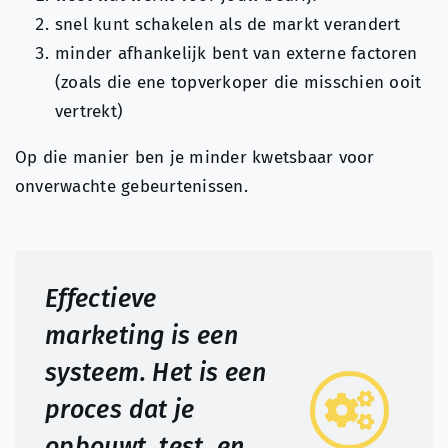
snel kunt schakelen als de markt verandert
minder afhankelijk bent van externe factoren
(zoals die ene topverkoper die misschien ooit
vertrekt)
Op die manier ben je minder kwetsbaar voor
onverwachte gebeurtenissen.
Effectieve
marketing is een
systeem. Het is een
proces dat je
opbouwt, test, en