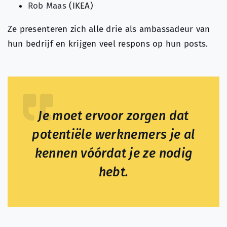
Rob Maas
(IKEA)
Ze presenteren zich alle drie als ambassadeur van
hun bedrijf en krijgen veel respons op hun posts.
Je moet ervoor zorgen dat
potentiële werknemers je al
kennen vóórdat je ze nodig
hebt.