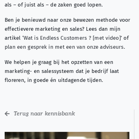
als – of juist als – de zaken goed lopen.
Ben je benieuwd naar onze bewezen methode voor
effectievere marketing en sales? Lees dan mijn
artikel ‘
Wat is Endless Customers ? [met video]
’ of
plan een gesprek in met een van onze adviseurs
.
We helpen je graag bij het opzetten van een
marketing- en salessysteem dat je bedrijf laat
floreren, in goede én uitdagende tijden.
Terug naar kennisbank