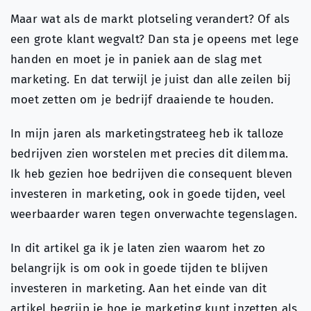
Maar wat als de markt plotseling verandert? Of als
een grote klant wegvalt? Dan sta je opeens met lege
handen en moet je in paniek aan de slag met
marketing. En dat terwijl je juist dan alle zeilen bij
moet zetten om je bedrijf draaiende te houden.
In mijn jaren als marketingstrateeg heb ik talloze
bedrijven zien worstelen met precies dit dilemma.
Ik heb gezien hoe bedrijven die consequent bleven
investeren in marketing, ook in goede tijden, veel
weerbaarder waren tegen onverwachte tegenslagen.
In dit artikel ga ik je laten zien waarom het zo
belangrijk is om ook in goede tijden te blijven
investeren in marketing. Aan het einde van dit
artikel begrijp je hoe je marketing kunt inzetten als