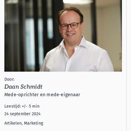
Door:
Daan Schmidt
Mede-oprichter en mede-eigenaar
Leestijd: +/- 5 min
24 september 2024
Artikelen
,
Marketing