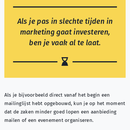
Als je pas in slechte tijden in
marketing gaat investeren,
ben je vaak al te laat.
Als je bijvoorbeeld direct vanaf het begin een
mailinglijst hebt opgebouwd, kun je op het moment
dat de zaken minder goed lopen een aanbieding
mailen of een evenement organiseren.