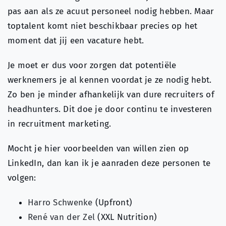
pas aan als ze acuut personeel nodig hebben. Maar
toptalent komt niet beschikbaar precies op het
moment dat jij een vacature hebt.
Je moet er dus voor zorgen dat potentiële
werknemers je al kennen voordat je ze nodig hebt.
Zo ben je minder afhankelijk van dure recruiters of
headhunters. Dit doe je door continu te investeren
in recruitment marketing.
Mocht je hier voorbeelden van willen zien op
LinkedIn, dan kan ik je aanraden deze personen te
volgen:
Harro Schwenke
(Upfront)
René van der Zel
(XXL Nutrition)