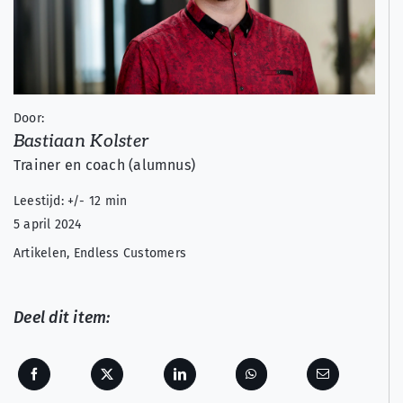
Door:
Bastiaan Kolster
Trainer en coach (alumnus)
Leestijd: +/- 12 min
5 april 2024
Artikelen
,
Endless Customers
Deel dit item: