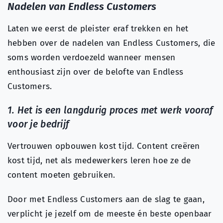
Nadelen van Endless Customers
Laten we eerst de pleister eraf trekken en het
hebben over de nadelen van Endless Customers, die
soms worden verdoezeld wanneer mensen
enthousiast zijn over de belofte van Endless
Customers.
1. Het is een langdurig proces met werk vooraf
voor je bedrijf
Vertrouwen opbouwen kost tijd. Content creëren
kost tijd, net als medewerkers leren hoe ze de
content moeten gebruiken.
Door met Endless Customers aan de slag te gaan,
verplicht je jezelf om de meeste én beste openbaar