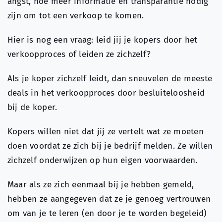
angst, hoe meer informatie en transparantie nodig
zijn om tot een verkoop te komen.
Hier is nog een vraag: leid jij je kopers door het
verkoopproces of leiden ze zichzelf?
Als je koper zichzelf leidt, dan sneuvelen de meeste
deals in het verkoopproces door besluiteloosheid
bij de koper.
Kopers willen niet dat jij ze vertelt wat ze moeten
doen voordat ze zich bij je bedrijf melden. Ze willen
zichzelf onderwijzen op hun eigen voorwaarden.
Maar als ze zich eenmaal bij je hebben gemeld,
hebben ze aangegeven dat ze je genoeg vertrouwen
om van je te leren (en door je te worden begeleid)