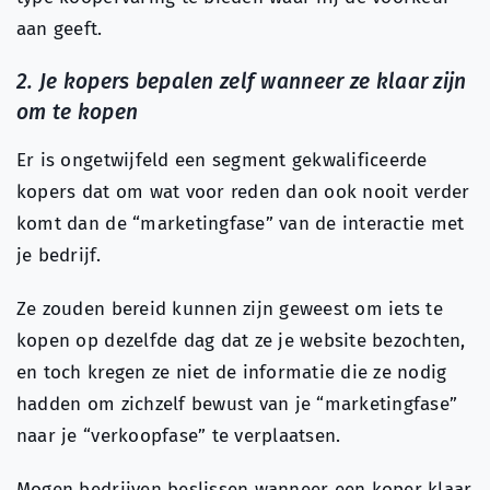
aan geeft.
2. Je kopers bepalen zelf wanneer ze klaar zijn
om te kopen
Er is ongetwijfeld een segment gekwalificeerde
kopers dat om wat voor reden dan ook nooit verder
komt dan de “marketingfase” van de interactie met
je bedrijf.
Ze zouden bereid kunnen zijn geweest om iets te
kopen op dezelfde dag dat ze je website bezochten,
en toch kregen ze niet de informatie die ze nodig
hadden om zichzelf bewust van je “marketingfase”
naar je “verkoopfase” te verplaatsen.
Mogen bedrijven beslissen wanneer een koper klaar