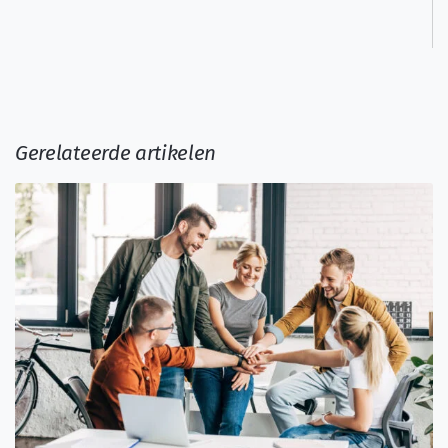
Gerelateerde artikelen