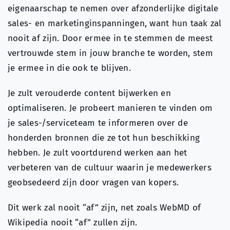
eigenaarschap te nemen over afzonderlijke digitale
sales- en marketinginspanningen, want hun taak zal
nooit af zijn. Door ermee in te stemmen de meest
vertrouwde stem in jouw branche te worden, stem
je ermee in die ook te blijven.
Je zult verouderde content bijwerken en
optimaliseren. Je probeert manieren te vinden om
je sales-/serviceteam te informeren over de
honderden bronnen die ze tot hun beschikking
hebben. Je zult voortdurend werken aan het
verbeteren van de cultuur waarin je medewerkers
geobsedeerd zijn door vragen van kopers.
Dit werk zal nooit “af” zijn, net zoals WebMD of
Wikipedia nooit “af” zullen zijn.