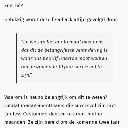
Eng, hè?
Gelukkig wordt deze feedback altijd gevolgd door:
“En we zijn het er allemaal over eens
dat dit de belangrijkste verandering is
waar ons bedrijf naartoe moet werken
om de komende 10 jaar succesvol te
zijn.”
Waarom is het zo belangrijk om dit te weten?
Omdat managementteams die succesvol zijn met
Endless Customers denken in jaren, niet in
maanden. Ze zijn bereid om de komende twee jaar