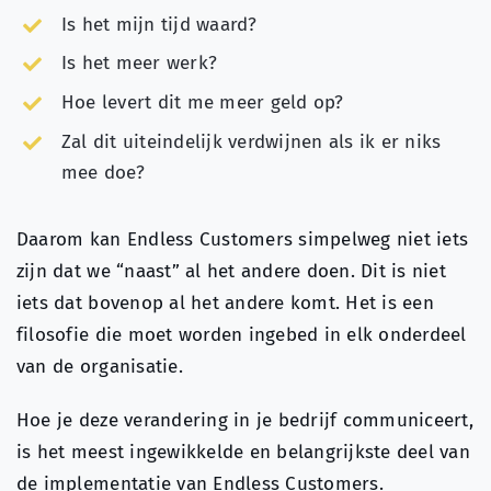
Is het mijn tijd waard?
Is het meer werk?
Hoe levert dit me meer geld op?
Zal dit uiteindelijk verdwijnen als ik er niks
mee doe?
Daarom kan Endless Customers simpelweg niet iets
zijn dat we “naast” al het andere doen. Dit is niet
iets dat bovenop al het andere komt. Het is een
filosofie die moet worden ingebed in elk onderdeel
van de organisatie.
Hoe je deze verandering in je bedrijf communiceert,
is het meest ingewikkelde en belangrijkste deel van
de implementatie van Endless Customers.