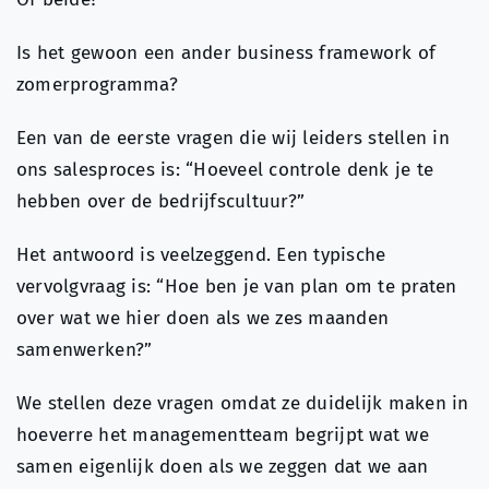
Is het gewoon een ander business framework of
zomerprogramma?
Een van de eerste vragen die wij leiders stellen in
ons salesproces is: “Hoeveel controle denk je te
hebben over de bedrijfscultuur?”
Het antwoord is veelzeggend. Een typische
vervolgvraag is: “Hoe ben je van plan om te praten
over wat we hier doen als we zes maanden
samenwerken?”
We stellen deze vragen omdat ze duidelijk maken in
hoeverre het managementteam begrijpt wat we
samen eigenlijk doen als we zeggen dat we aan