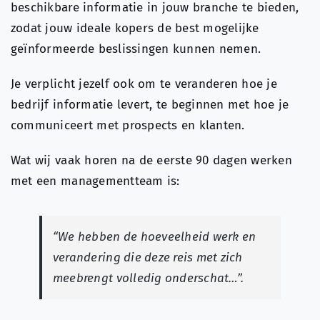
beschikbare informatie in jouw branche te bieden,
zodat jouw ideale kopers de best mogelijke
geïnformeerde beslissingen kunnen nemen.
Je verplicht jezelf ook om te veranderen hoe je
bedrijf informatie levert, te beginnen met hoe je
communiceert met prospects en klanten.
Wat wij vaak horen na de eerste 90 dagen werken
met een managementteam is:
“We hebben de hoeveelheid werk en
verandering die deze reis met zich
meebrengt volledig onderschat…”.