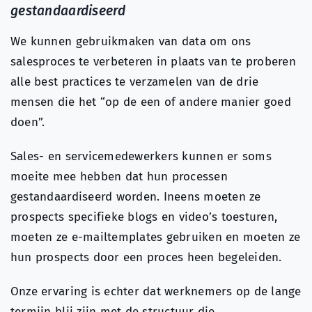
gestandaardiseerd
We kunnen gebruikmaken van data om ons
salesproces te verbeteren in plaats van te proberen
alle best practices te verzamelen van de drie
mensen die het “op de een of andere manier goed
doen”.
Sales- en servicemedewerkers kunnen er soms
moeite mee hebben dat hun processen
gestandaardiseerd worden. Ineens moeten ze
prospects specifieke blogs en video’s toesturen,
moeten ze e-mailtemplates gebruiken en moeten ze
hun prospects door een proces heen begeleiden.
Onze ervaring is echter dat werknemers op de lange
termijn blij zijn met de structuur die