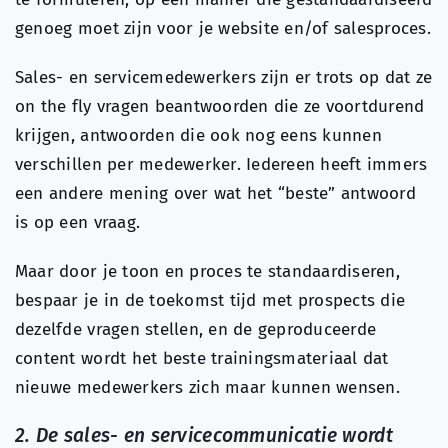
genoeg moet zijn voor je website en/of salesproces.
Sales- en servicemedewerkers zijn er trots op dat ze
on the fly vragen beantwoorden die ze voortdurend
krijgen, antwoorden die ook nog eens kunnen
verschillen per medewerker. Iedereen heeft immers
een andere mening over wat het “beste” antwoord
is op een vraag.
Maar door je toon en proces te standaardiseren,
bespaar je in de toekomst tijd met prospects die
dezelfde vragen stellen, en de geproduceerde
content wordt het beste trainingsmateriaal dat
nieuwe medewerkers zich maar kunnen wensen.
2. De sales- en servicecommunicatie wordt