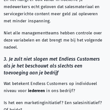
medewerkers echt geloven dat salesmateriaal en
servicegerichte content meer geld zal opleveren
met minder inspanning.
Niet alle managementteams hebben controle over
deze variabelen en dat brengt me bij het volgende
nadeel.
3. Je zult niet slagen met Endless Customers
als je het beschouwt als slechts een
toevoeging aan je bedrijf
Wat betekent Endless Customers op individueel
niveau voor
iedereen
in ons bedrijf?
Is het een marketinginitiatief? Een salesinitiatief?
Of beide?