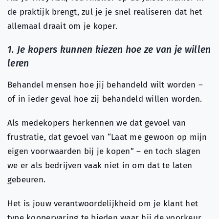
de praktijk brengt, zul je je snel realiseren dat het
allemaal draait om je koper.
1. Je kopers kunnen kiezen hoe ze van je willen
leren
Behandel mensen hoe jij behandeld wilt worden –
of in ieder geval hoe zij behandeld willen worden.
Als medekopers herkennen we dat gevoel van
frustratie, dat gevoel van “Laat me gewoon op mijn
eigen voorwaarden bij je kopen” – en toch slagen
we er als bedrijven vaak niet in om dat te laten
gebeuren.
Het is jouw verantwoordelijkheid om je klant het
type koopervaring te bieden waar hij de voorkeur