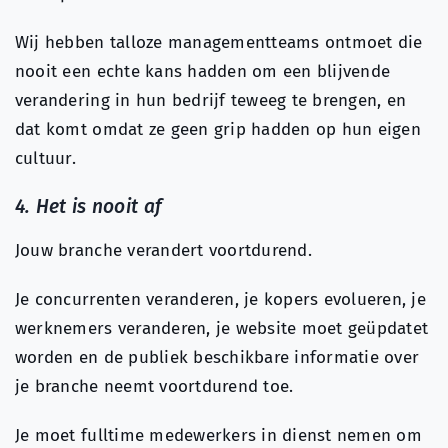
Wij hebben talloze managementteams ontmoet die
nooit een echte kans hadden om een blijvende
verandering in hun bedrijf teweeg te brengen, en
dat komt omdat ze geen grip hadden op hun eigen
cultuur.
4. Het is nooit af
Jouw branche verandert voortdurend.
Je concurrenten veranderen, je kopers evolueren, je
werknemers veranderen, je website moet geüpdatet
worden en de publiek beschikbare informatie over
je branche neemt voortdurend toe.
Je moet fulltime medewerkers in dienst nemen om