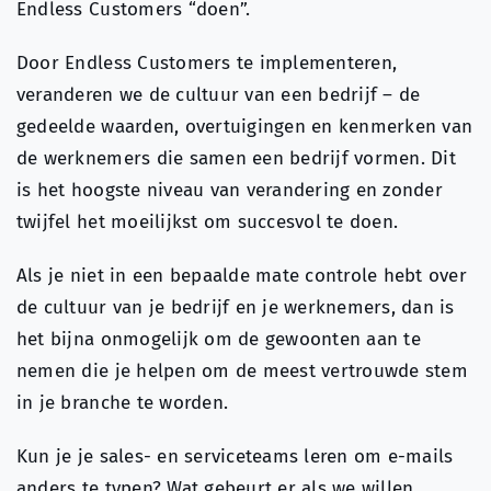
Endless Customers “doen”.
Door Endless Customers te implementeren,
veranderen we de cultuur van een bedrijf – de
gedeelde waarden, overtuigingen en kenmerken van
de werknemers die samen een bedrijf vormen. Dit
is het hoogste niveau van verandering en zonder
twijfel het moeilijkst om succesvol te doen.
Als je niet in een bepaalde mate controle hebt over
de cultuur van je bedrijf en je werknemers, dan is
het bijna onmogelijk om de gewoonten aan te
nemen die je helpen om de meest vertrouwde stem
in je branche te worden.
Kun je je sales- en serviceteams leren om e-mails
anders te typen? Wat gebeurt er als we willen