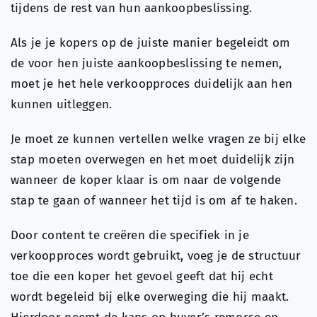
tijdens de rest van hun aankoopbeslissing.
Als je je kopers op de juiste manier begeleidt om
de voor hen juiste aankoopbeslissing te nemen,
moet je het hele verkoopproces duidelijk aan hen
kunnen uitleggen.
Je moet ze kunnen vertellen welke vragen ze bij elke
stap moeten overwegen en het moet duidelijk zijn
wanneer de koper klaar is om naar de volgende
stap te gaan of wanneer het tijd is om af te haken.
Door content te creëren die specifiek in je
verkoopproces wordt gebruikt, voeg je de structuur
toe die een koper het gevoel geeft dat hij echt
wordt begeleid bij elke overweging die hij maakt.