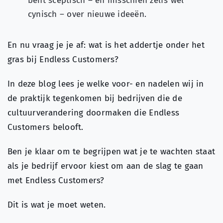
bent sceptisch – en misschien zelfs wel
cynisch – over nieuwe ideeën.
En nu vraag je je af: wat is het addertje onder het
gras bij Endless Customers?
In deze blog lees je welke voor- en nadelen wij in
de praktijk tegenkomen bij bedrijven die de
cultuurverandering doormaken die Endless
Customers belooft.
Ben je klaar om te begrijpen wat je te wachten staat
als je bedrijf ervoor kiest om aan de slag te gaan
met Endless Customers?
Dit is wat je moet weten.