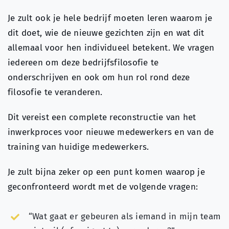
Je zult ook je hele bedrijf moeten leren waarom je
dit doet, wie de nieuwe gezichten zijn en wat dit
allemaal voor hen individueel betekent. We vragen
iedereen om deze bedrijfsfilosofie te
onderschrijven en ook om hun rol rond deze
filosofie te veranderen.
Dit vereist een complete reconstructie van het
inwerkproces voor nieuwe medewerkers en van de
training van huidige medewerkers.
Je zult bijna zeker op een punt komen waarop je
geconfronteerd wordt met de volgende vragen:
“Wat gaat er gebeuren als iemand in mijn team