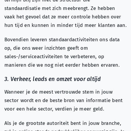
standaardisatie met zich meebrengt. Ze hebben
vaak het gevoel dat ze meer controle hebben over
hun tijd en kunnen in minder tijd meer klanten aan.
Bovendien leveren standaardactiviteiten ons data
op, die ons weer inzichten geeft om
sales-/serviceactiviteiten te verbeteren, op
manieren die we nog niet eerder hebben ervaren.
3. Verkeer, leads en omzet voor altijd
Wanneer je de meest vertrouwde stem in jouw
sector wordt en de beste bron van informatie bent
voor een hele sector, verdien je meer geld.
Als je de grootste autoriteit bent in jouw branche,