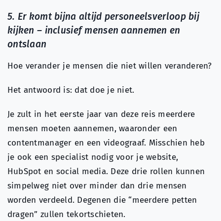
5. Er komt bijna altijd personeelsverloop bij
kijken – inclusief mensen aannemen en
ontslaan
Hoe verander je mensen die niet willen veranderen?
Het antwoord is: dat doe je niet.
Je zult in het eerste jaar van deze reis meerdere
mensen moeten aannemen, waaronder een
contentmanager en een videograaf. Misschien heb
je ook een specialist nodig voor je website,
HubSpot en social media. Deze drie rollen kunnen
simpelweg niet over minder dan drie mensen
worden verdeeld. Degenen die “meerdere petten
dragen” zullen tekortschieten.