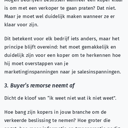
is om met een verkoper te gaan praten? Dat niet.
Maar je moet wel duidelijk maken wanneer ze er
klaar voor zijn.
Dit betekent voor elk bedrijf iets anders, maar het
principe blijft overeind: het moet gemakkelijk en
duidelijk zijn voor een koper om te herkennen hoe
hij moet overstappen van je
marketinginspanningen naar je salesinspanningen.
3. Buyer’s remorse neemt af
Dicht de kloof van “ik weet niet wat ik niet weet”.
Hoe bang zijn kopers in jouw branche om de
verkeerde beslissing te nemen? Hoe groter die