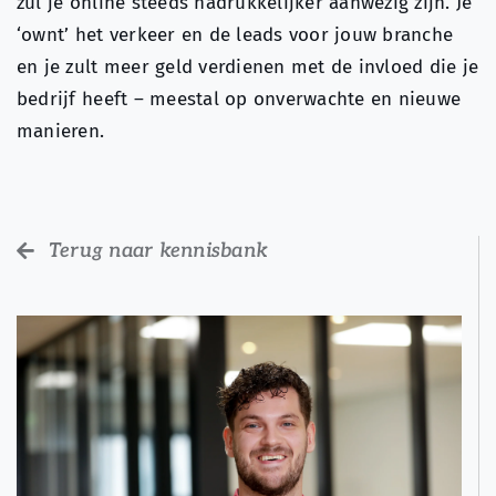
zul je online steeds nadrukkelijker aanwezig zijn. Je
‘ownt’ het verkeer en de leads voor jouw branche
en je zult meer geld verdienen met de invloed die je
bedrijf heeft – meestal op onverwachte en nieuwe
manieren.
Terug naar kennisbank