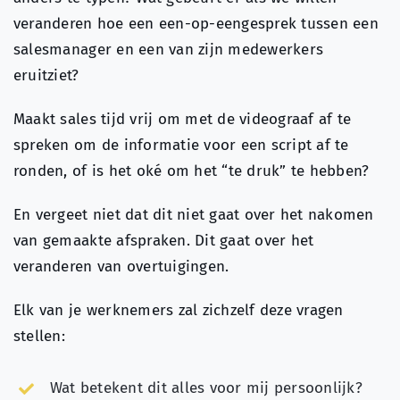
veranderen hoe een een-op-eengesprek tussen een
salesmanager en een van zijn medewerkers
eruitziet?
Maakt sales tijd vrij om met de videograaf af te
spreken om de informatie voor een script af te
ronden, of is het oké om het “te druk” te hebben?
En vergeet niet dat dit niet gaat over het nakomen
van gemaakte afspraken. Dit gaat over het
veranderen van overtuigingen.
Elk van je werknemers zal zichzelf deze vragen
stellen:
Wat betekent dit alles voor mij persoonlijk?