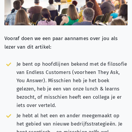
Over ons
Search
for:
Vooraf doen we een paar aannames over jou als
lezer van dit artikel:
Je bent op hoofdlijnen bekend met de filosofie
van Endless Customers (voorheen They Ask,
You Answer). Misschien heb je het boek
gelezen, heb je een van onze lunch & learns
bezocht, of misschien heeft een collega je er
iets over verteld.
Je hebt al het een en ander meegemaakt op
het gebied van nieuwe bedrijfsstrategieën. Je