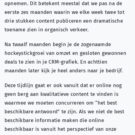
opnemen. Dit betekent meestal dat we pas na de
eerste zes maanden waarin we elke week twee tot
drie stukken content publiceren een dramatische
toename zien in organisch verkeer.
Na twaalf maanden begin je de zogenaamde
hockeystickgroei van omzet en gesloten gewonnen
deals te zien in je CRM-grafiek. En achttien
maanden later kijk je heel anders naar je bedrijf.
Deze tijdlijn gaat er ook vanuit dat er online nog
geen berg aan kwalitatieve content te vinden is
waarmee we moeten concurreren om “het best
beschikbare antwoord” te zijn. Als we niet de best
beschikbare informatie maken die online
beschikbaar is vanuit het perspectief van onze