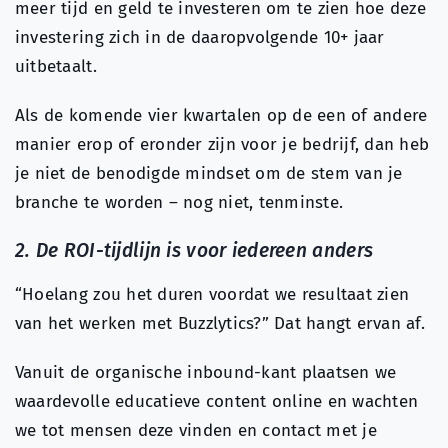
meer tijd en geld te investeren om te zien hoe deze
investering zich in de daaropvolgende 10+ jaar
uitbetaalt.
Als de komende vier kwartalen op de een of andere
manier erop of eronder zijn voor je bedrijf, dan heb
je niet de benodigde mindset om de stem van je
branche te worden – nog niet, tenminste.
2. De ROI-tijdlijn is voor iedereen anders
“Hoelang zou het duren voordat we resultaat zien
van het werken met Buzzlytics?” Dat hangt ervan af.
Vanuit de organische inbound-kant plaatsen we
waardevolle educatieve content online en wachten
we tot mensen deze vinden en contact met je