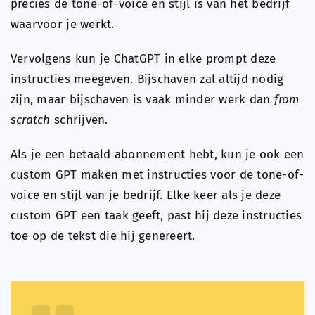
precies de tone-of-voice en stijl is van het bedrijf
waarvoor je werkt.
Vervolgens kun je ChatGPT in elke prompt deze
instructies meegeven. Bijschaven zal altijd nodig
zijn, maar bijschaven is vaak minder werk dan
from
scratch
schrijven.
Als je een betaald abonnement hebt, kun je ook een
custom GPT maken met instructies voor de tone-of-
voice en stijl van je bedrijf. Elke keer als je deze
custom GPT een taak geeft, past hij deze instructies
toe op de tekst die hij genereert.