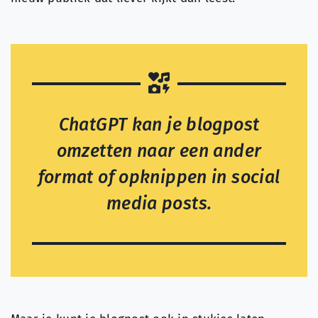
ChatGPT kan je blogpost
omzetten naar een ander
format of opknippen in social
media posts.