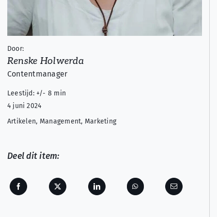
Door:
Renske Holwerda
Contentmanager
Leestijd: +/- 8 min
4 juni 2024
Artikelen
,
Management
,
Marketing
Deel dit item: