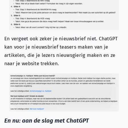
En vergeet ook zeker je nieuwsbrief niet. ChatGPT
kan voor je nieuwsbrief teasers maken van je
artikelen, die je lezers nieuwsgierig maken en ze
naar je website trekken.
En nu: aan de slag met ChatGPT