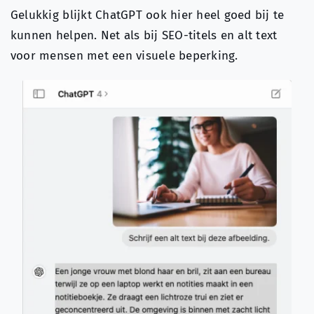
Gelukkig blijkt ChatGPT ook hier heel goed bij te
kunnen helpen. Net als bij SEO-titels en alt text
voor mensen met een visuele beperking.