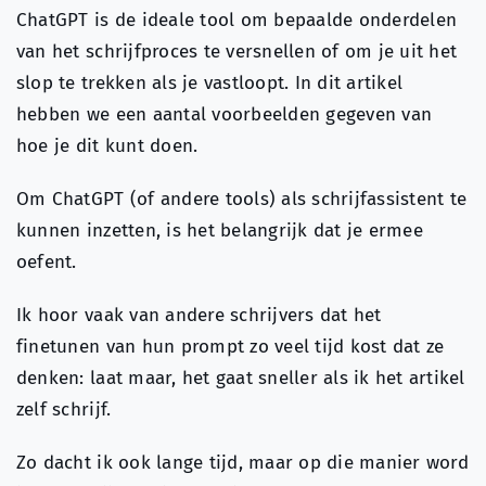
ChatGPT is de ideale tool om bepaalde onderdelen
van het schrijfproces te versnellen of om je uit het
slop te trekken als je vastloopt. In dit artikel
hebben we een aantal voorbeelden gegeven van
hoe je dit kunt doen.
Om ChatGPT (of andere tools) als schrijfassistent te
kunnen inzetten, is het belangrijk dat je ermee
oefent.
Ik hoor vaak van andere schrijvers dat het
finetunen van hun prompt zo veel tijd kost dat ze
denken: laat maar, het gaat sneller als ik het artikel
zelf schrijf.
Zo dacht ik ook lange tijd, maar op die manier word