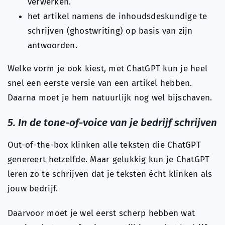
verwerken.
het artikel namens de inhoudsdeskundige te
schrijven (ghostwriting) op basis van zijn
antwoorden.
Welke vorm je ook kiest, met ChatGPT kun je heel
snel een eerste versie van een artikel hebben.
Daarna moet je hem natuurlijk nog wel bijschaven.
5. In de tone-of-voice van je bedrijf schrijven
Out-of-the-box klinken alle teksten die ChatGPT
genereert hetzelfde. Maar gelukkig kun je ChatGPT
leren zo te schrijven dat je teksten écht klinken als
jouw bedrijf.
Daarvoor moet je wel eerst scherp hebben wat