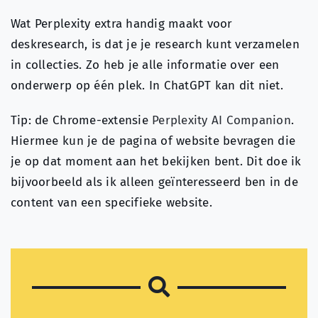
Wat Perplexity extra handig maakt voor
deskresearch, is dat je je research kunt verzamelen
in collecties. Zo heb je alle informatie over een
onderwerp op één plek. In ChatGPT kan dit niet.
Tip: de Chrome-extensie
Perplexity AI Companion
.
Hiermee kun je de pagina of website bevragen die
je op dat moment aan het bekijken bent. Dit doe ik
bijvoorbeeld als ik alleen geïnteresseerd ben in de
content van een specifieke website.