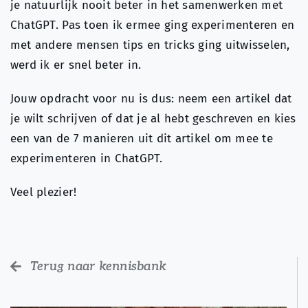
je natuurlijk nooit beter in het samenwerken met
ChatGPT. Pas toen ik ermee ging experimenteren en
met andere mensen tips en tricks ging uitwisselen,
werd ik er snel beter in.
Jouw opdracht voor nu is dus: neem een artikel dat
je wilt schrijven of dat je al hebt geschreven en kies
een van de 7 manieren uit dit artikel om mee te
experimenteren in ChatGPT.
Veel plezier!
Terug naar kennisbank