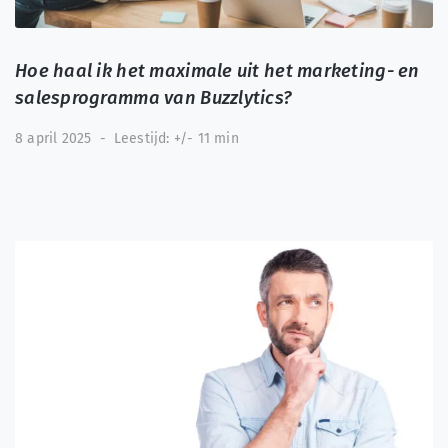
Hoe haal ik het maximale uit het marketing- en
salesprogramma van Buzzlytics?
8 april 2025
-
Leestijd: +/- 11 min