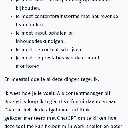
bijhouden.
Je moet contentbrainstorms met het revenue
team leiden.
Je moet input ophalen bij
inhoudsdeskundigen.
Je moet de content schrijven
Je moet de prestaties van de content
monitoren.
En meestal doe je al deze dingen tegelijk.
Ik weet hoe je je voelt. Als contentmanager bij
Buzzlytics loop ik tegen dezelfde uitdagingen aan.
Daarom heb ik de afgelopen tijd flink
geëxperimenteerd met ChatGPT om te kijken hoe
deze tool me kan helpen mijn werk sneller en beter