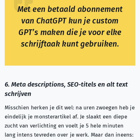
Met een betaald abonnement
van ChatGPT kun je custom
GPT’s maken die je voor elke
schrijftaak kunt gebruiken.
6. Meta descriptions, SEO-titels en alt text
schrijven
Misschien herken je dit wel: na uren zwoegen heb je
eindelijk je monsterartikel af. Je slaakt een diepe
zucht van verlichting en voelt je 5 hele minuten
lang intens tevreden over je werk. Maar dan ineens: