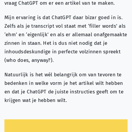
vraag ChatGPT om er een artikel van te maken.
Mijn ervaring is dat ChatGPT daar bizar goed in is.
Zelfs als je transcript vol staat met ‘filler words’ als
‘ehm’ en ‘eigenlijk’ en als er allemaal onafgemaakte
zinnen in staan. Het is dus niet nodig dat je
inhoudsdeskundige in perfecte volzinnen spreekt
(who does, anyway?).
Natuurlijk is het wél belangrijk om van tevoren te
bedenken in welke vorm je het artikel wilt hebben
en dat je ChatGPT de juiste instructies geeft om te
krijgen wat je hebben wilt.