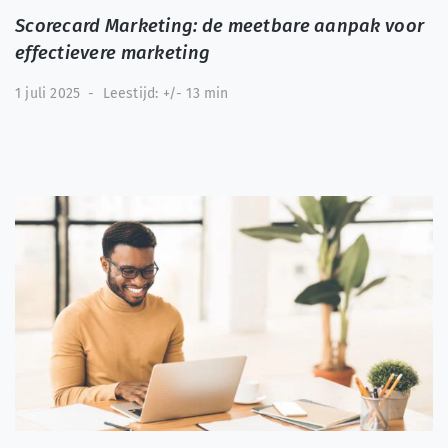
Scorecard Marketing: de meetbare aanpak voor
effectievere marketing
1 juli 2025
-
Leestijd: +/- 13 min