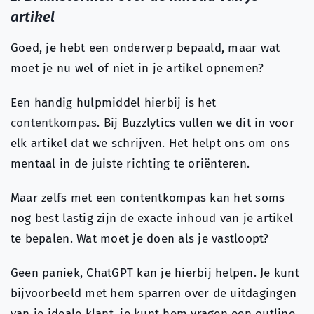
artikel
Goed, je hebt een onderwerp bepaald, maar wat
moet je nu wel of niet in je artikel opnemen?
Een handig hulpmiddel hierbij is het
contentkompas
. Bij Buzzlytics vullen we dit in voor
elk artikel dat we schrijven. Het helpt ons om ons
mentaal in de juiste richting te oriënteren.
Maar zelfs met een contentkompas kan het soms
nog best lastig zijn de exacte inhoud van je artikel
te bepalen. Wat moet je doen als je vastloopt?
Geen paniek, ChatGPT kan je hierbij helpen. Je kunt
bijvoorbeeld met hem sparren over de uitdagingen
van je ideale klant, je kunt hem vragen een outline