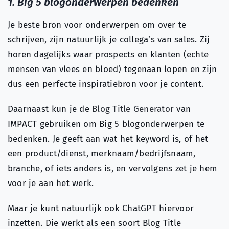
1. Big 5 blogonderwerpen bedenken
Je beste bron voor onderwerpen om over te
schrijven, zijn natuurlijk je collega’s van sales. Zij
horen dagelijks waar prospects en klanten (echte
mensen van vlees en bloed) tegenaan lopen en zijn
dus een perfecte inspiratiebron voor je content.
Daarnaast kun je de
Blog Title Generator
van
IMPACT gebruiken om Big 5 blogonderwerpen te
bedenken. Je geeft aan wat het keyword is, of het
een product/dienst, merknaam/bedrijfsnaam,
branche, of iets anders is, en vervolgens zet je hem
voor je aan het werk.
Maar je kunt natuurlijk ook ChatGPT hiervoor
inzetten. Die werkt als een soort Blog Title