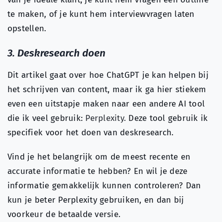
te maken, of je kunt hem interviewvragen laten
opstellen.
3. Deskresearch doen
Dit artikel gaat over hoe ChatGPT je kan helpen bij
het schrijven van content, maar ik ga hier stiekem
even een uitstapje maken naar een andere AI tool
die ik veel gebruik:
Perplexity.
Deze tool gebruik ik
specifiek voor het doen van deskresearch.
Vind je het belangrijk om de meest recente en
accurate informatie te hebben? En wil je deze
informatie gemakkelijk kunnen controleren? Dan
kun je beter Perplexity gebruiken, en dan bij
voorkeur de betaalde versie.