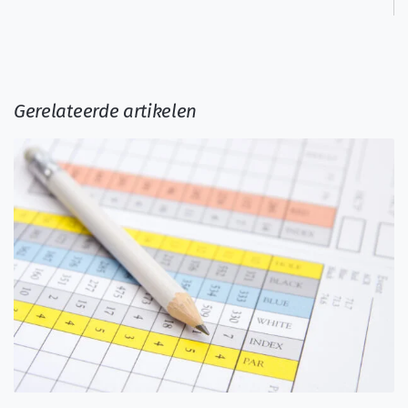
Gerelateerde artikelen