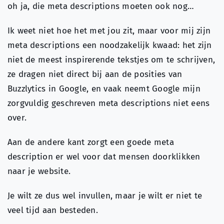
oh ja, die meta descriptions moeten ook nog…
Ik weet niet hoe het met jou zit, maar voor mij zijn
meta descriptions een noodzakelijk kwaad: het zijn
niet de meest inspirerende tekstjes om te schrijven,
ze dragen niet direct bij aan de posities van
Buzzlytics in Google, en vaak neemt Google mijn
zorgvuldig geschreven meta descriptions niet eens
over.
Aan de andere kant zorgt een goede meta
description er wel voor dat mensen doorklikken
naar je website.
Je wilt ze dus wel invullen, maar je wilt er niet te
veel tijd aan besteden.