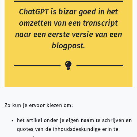
ChatGPT is bizar goed in het
omzetten van een transcript
naar een eerste versie van een
blogpost.
Zo kun je ervoor kiezen om:
het artikel onder je eigen naam te schrijven en
quotes van de inhoudsdeskundige erin te