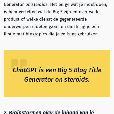
Generator
on steroids
. Het enige wat je moet doen,
is hem vertellen wat de Big 5 zijn en over welk
product of welke dienst de gegenereerde
onderwerpen moeten gaan, en dan krijg je een
lijstje met blogtopics die je zo kunt gebruiken.
ChatGPT is een Big 5 Blog Title
Generator on steroids.
2. Brainstormen over de inhoud van je