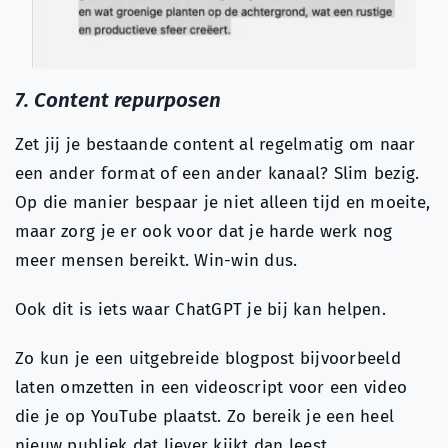
7. Content repurposen
Zet jij je bestaande content al regelmatig om naar
een ander format of een ander kanaal? Slim bezig.
Op die manier bespaar je niet alleen tijd en moeite,
maar zorg je er ook voor dat je harde werk nog
meer mensen bereikt. Win-win dus.
Ook dit is iets waar ChatGPT je bij kan helpen.
Zo kun je een uitgebreide blogpost bijvoorbeeld
laten omzetten in een videoscript voor een video
die je op YouTube plaatst. Zo bereik je een heel
nieuw publiek dat liever kijkt dan leest.