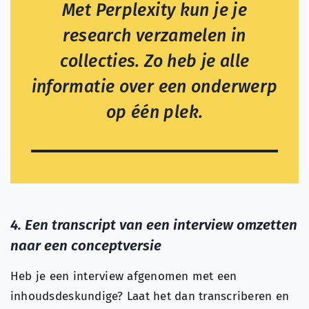
Met Perplexity kun je je
research verzamelen in
collecties. Zo heb je alle
informatie over een onderwerp
op één plek.
4. Een transcript van een interview omzetten
naar een conceptversie
Heb je een interview afgenomen met een
inhoudsdeskundige? Laat het dan transcriberen en