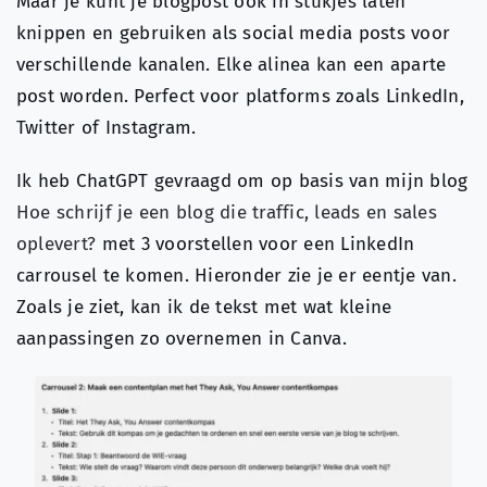
Maar je kunt je blogpost ook in stukjes laten
knippen en gebruiken als social media posts voor
verschillende kanalen. Elke alinea kan een aparte
post worden. Perfect voor platforms zoals LinkedIn,
Twitter of Instagram.
Ik heb ChatGPT gevraagd om op basis van mijn blog
Hoe schrijf je een blog die traffic, leads en sales
oplevert?
met 3 voorstellen voor een LinkedIn
carrousel te komen. Hieronder zie je er eentje van.
Zoals je ziet, kan ik de tekst met wat kleine
aanpassingen zo overnemen in Canva.