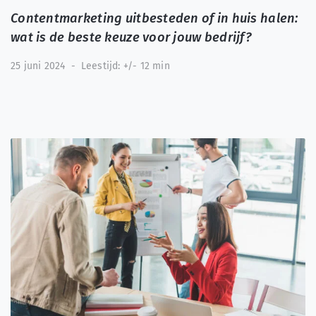
Contentmarketing uitbesteden of in huis halen:
wat is de beste keuze voor jouw bedrijf?
25 juni 2024
-
Leestijd: +/- 12 min