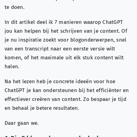
te doen.
In dit artikel deel ik 7 manieren waarop ChatGPT
jou kan helpen bij het schrijven van je content. Of
je nu inspiratie zoekt voor blogonderwerpen, snel
van een transcript naar een eerste versie wilt
komen, of het maximale uit elk stuk content wilt
halen.
Na het lezen heb je concrete ideeën voor hoe
ChatGPT je kan ondersteunen bij het efficiënter en
effectiever creëren van content. Zo bespaar je tijd
en behaal je betere resultaten.
Daar gaan we.