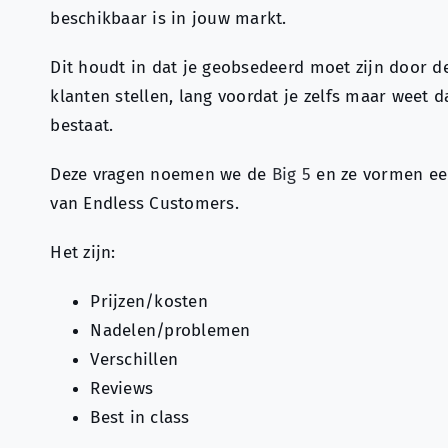
beschikbaar is in jouw markt.
Dit houdt in dat je geobsedeerd moet zijn door de
klanten stellen, lang voordat je zelfs maar weet d
bestaat.
Deze vragen noemen we de
Big 5
en ze vormen ee
van Endless Customers.
Het zijn:
Prijzen/kosten
Nadelen/problemen
Verschillen
Reviews
Best in class