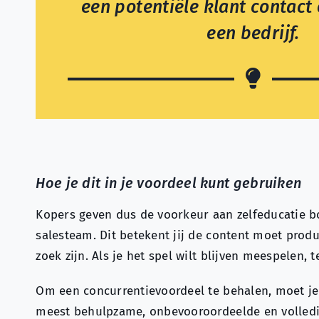
een potentiële klant contac
een bedrijf.
Hoe je dit in je voordeel kunt gebruiken
Kopers geven dus de voorkeur aan zelfeducatie b
salesteam. Dit betekent jij de content moet prod
zoek zijn. Als je het spel wilt blijven meespelen, 
Om een concurrentievoordeel te behalen, moet je 
meest behulpzame, onbevooroordeelde en volledi