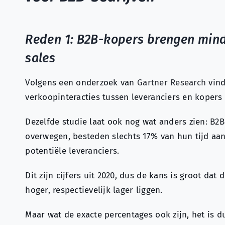
Reden 1: B2B-kopers brengen mind
sales
Volgens een onderzoek van
Gartner Research
vind
verkoopinteracties tussen leveranciers en kopers 
Dezelfde studie laat ook nog wat anders zien: B2
overwegen, besteden slechts 17% van hun tijd aa
potentiële leveranciers.
Dit zijn cijfers uit 2020, dus de kans is groot dat
hoger, respectievelijk lager liggen.
Maar wat de exacte percentages ook zijn, het is d