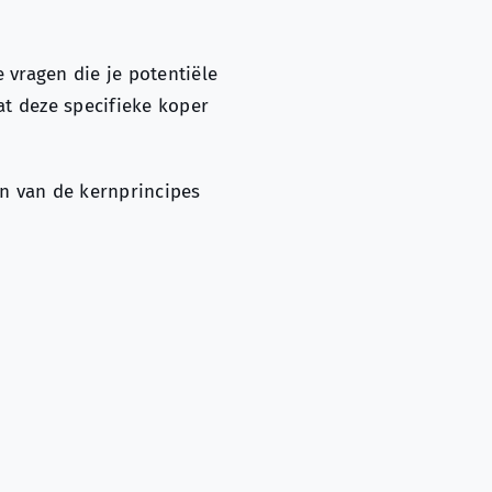
 vragen die je potentiële
at deze specifieke koper
n van de kernprincipes