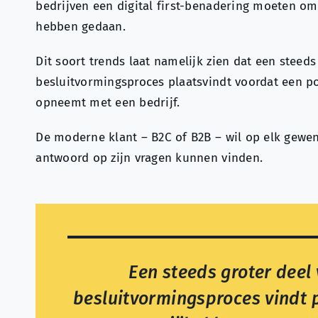
bedrijven een digital first-benadering moeten om
hebben gedaan.
Dit soort trends laat namelijk zien dat een steeds
besluitvormingsproces plaatsvindt voordat een po
opneemt met een bedrijf.
De moderne klant – B2C of B2B – wil op elk gewe
antwoord op zijn vragen kunnen vinden.
Een steeds groter deel
besluitvormingsproces vindt 